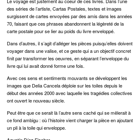
Le voyage est justement au coeur de ces livres. Dans l’une
des séries de l’artiste, Cartas Postales, textes et images
surgissent de cartes envoyées par des amis dans les années
70, faisant que ces phrases abandonnent la légèreté de la
carte postale pour se lier au poids du livre enveloppé.
Dans d’autres, il s’agit d’alléger les pièces puisqu’elles doivent
voyager dans une valise, et ce geste qui a un objectif concret
finit par transformer les oeuvres, en séparant l’enveloppe du
livre qui lui avait donné forme une fois.
Avec ces sens et sentiments mouvants se développent les
images que Delia Cancela déploie sur les toiles depuis le
début des années 2000 avec laquelle les tragédies collectives
ont ouvert le nouveau siècle.
Peut être que ce serait là l’autre sens caché qui se mêlerait à
ce fond ambigu : où l’histoire vient charger la pièce en ajoutant
un pli à la toile qui enveloppe.
Agustín Díez Fischer