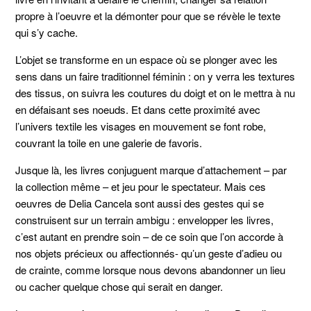
propre à l’oeuvre et la démonter pour que se révèle le texte
qui s’y cache.
L’objet se transforme en un espace où se plonger avec les
sens dans un faire traditionnel féminin : on y verra les textures
des tissus, on suivra les coutures du doigt et on le mettra à nu
en défaisant ses noeuds. Et dans cette proximité avec
l’univers textile les visages en mouvement se font robe,
couvrant la toile en une galerie de favoris.
Jusque là, les livres conjuguent marque d’attachement – par
la collection même – et jeu pour le spectateur. Mais ces
oeuvres de Delia Cancela sont aussi des gestes qui se
construisent sur un terrain ambigu : envelopper les livres,
c’est autant en prendre soin – de ce soin que l’on accorde à
nos objets précieux ou affectionnés- qu’un geste d’adieu ou
de crainte, comme lorsque nous devons abandonner un lieu
ou cacher quelque chose qui serait en danger.