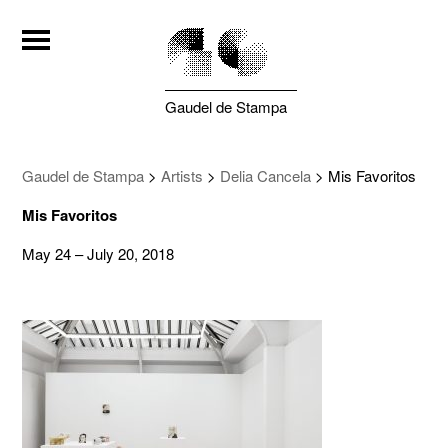
Gaudel de Stampa
Gaudel de Stampa
>
Artists
>
Delia Cancela
>
Mis Favoritos
Mis Favoritos
May 24 – July 20, 2018