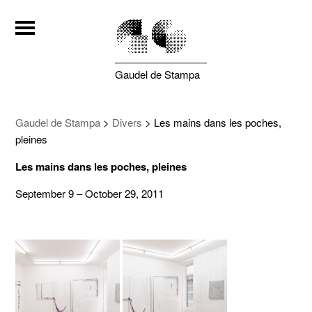
Gaudel de Stampa
Gaudel de Stampa
>
Divers
>
Les mains dans les poches,
pleines
Les mains dans les poches, pleines
September 9 – October 29, 2011